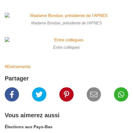
Madame Bondue, présidente de l'APNES
Entre collègues
#Evénements
Partager
Vous aimerez aussi
Élections aux Pays-Bas