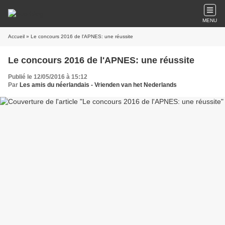
MENU
Accueil
» Le concours 2016 de l'APNES: une réussite
Le concours 2016 de l'APNES: une réussite
Publié le 12/05/2016 à 15:12
Par
Les amis du néerlandais - Vrienden van het Nederlands