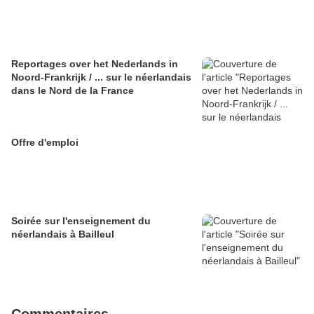
Reportages over het Nederlands in
Noord-Frankrijk / ... sur le néerlandais
dans le Nord de la France
Offre d'emploi
Soirée sur l'enseignement du
néerlandais à Bailleul