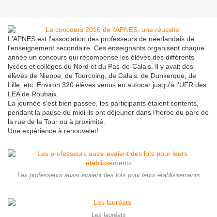
L'APNES est l'association des professeurs de néerlandais de
l'enseignement secondaire. Ces enseignants organisent chaque
année un concours qui récompense les élèves des différents
lycées et collèges du Nord et du Pas-de-Calais. Il y avait des
élèves de Nieppe, de Tourcoing, de Calais, de Dunkerque, de
Lille, etc. Environ 320 élèves venus en autocar jusqu'à l'UFR des
LEA de Roubaix.
La journée s'est bien passée, les participants étaient contents,
pendant la pause du midi ils ont déjeuner dans l'herbe du parc de
la rue de la Tour ou à proximité.
Une expérience à renouveler!
Les professeurs aussi avaient des lots pour leurs établissements
Les lauréats