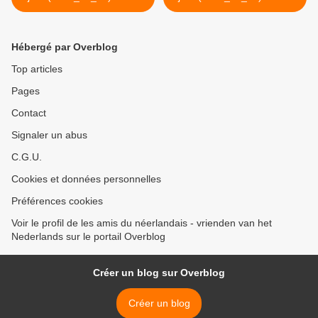
faculteit
het station >
Hébergé par Overblog
Top articles
Pages
Contact
Signaler un abus
C.G.U.
Cookies et données personnelles
Préférences cookies
Voir le profil de les amis du néerlandais - vrienden van het
Nederlands sur le portail Overblog
Créer un blog sur Overblog
Créer un blog