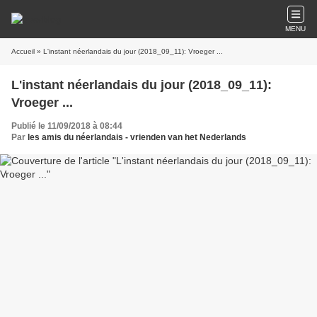
MENU
Accueil
» L'instant néerlandais du jour (2018_09_11): Vroeger ...
L'instant néerlandais du jour (2018_09_11):
Vroeger ...
Publié le 11/09/2018 à 08:44
Par
les amis du néerlandais - vrienden van het Nederlands