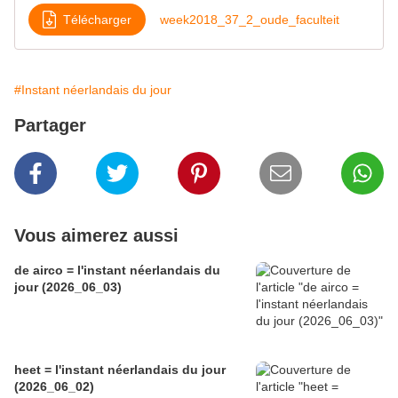
Télécharger
week2018_37_2_oude_faculteit
#Instant néerlandais du jour
Partager
Vous aimerez aussi
de airco = l'instant néerlandais du
jour (2026_06_03)
heet = l'instant néerlandais du jour
(2026_06_02)