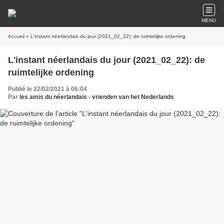
MENU
Accueil
» L'instant néerlandais du jour (2021_02_22): de ruimtelijke ordening
L'instant néerlandais du jour (2021_02_22): de
ruimtelijke ordening
Publié le 22/02/2021 à 06:04
Par
les amis du néerlandais - vrienden van het Nederlands