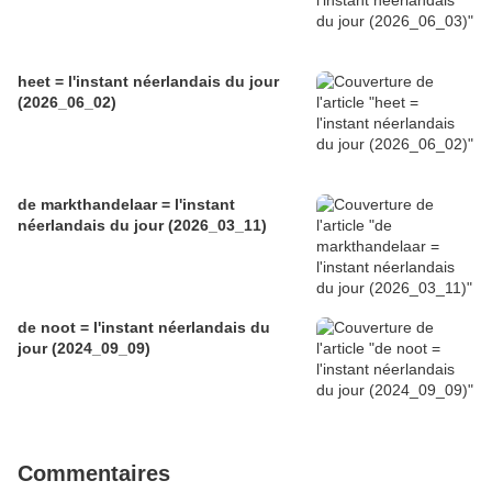
heet = l'instant néerlandais du jour
(2026_06_02)
de markthandelaar = l'instant
néerlandais du jour (2026_03_11)
de noot = l'instant néerlandais du
jour (2024_09_09)
Commentaires