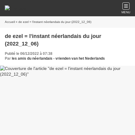
MENU
Accueil
» de ezel = l'instant néerlandais du jour (2022_12_06)
de ezel = l'instant néerlandais du jour
(2022_12_06)
Publié le 06/12/2022 à 07:38
Par
les amis du néerlandais - vrienden van het Nederlands