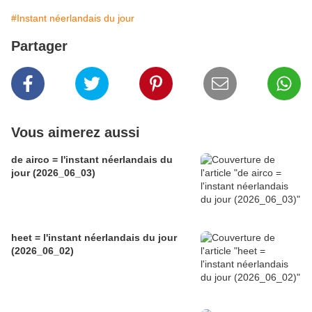
#Instant néerlandais du jour
Partager
Vous aimerez aussi
de airco = l'instant néerlandais du
jour (2026_06_03)
heet = l'instant néerlandais du jour
(2026_06_02)