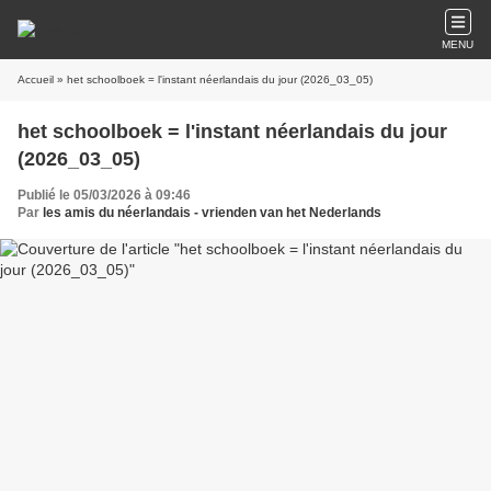
MENU
Accueil
» het schoolboek = l'instant néerlandais du jour (2026_03_05)
het schoolboek = l'instant néerlandais du jour
(2026_03_05)
Publié le 05/03/2026 à 09:46
Par
les amis du néerlandais - vrienden van het Nederlands