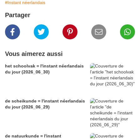
#Instant néerlandais
Partager
Vous aimerez aussi
het schoolvak = l'instant néerlandais
du jour (2026_06_30)
de scheikunde = l'instant néerlandais
du jour (2026_06_29)
de natuurkunde = l'instant