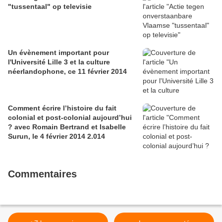
"tussentaal" op televisie
Un évènement important pour
l'Université Lille 3 et la culture
néerlandophone, ce 11 février 2014
Comment écrire l’histoire du fait
colonial et post-colonial aujourd’hui
? avec Romain Bertrand et Isabelle
Surun, le 4 février 2014 2.014
Commentaires