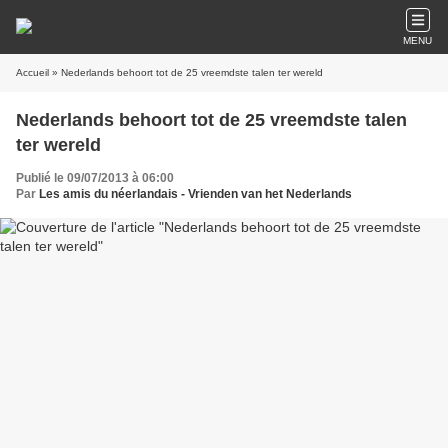
MENU
Accueil
» Nederlands behoort tot de 25 vreemdste talen ter wereld
Nederlands behoort tot de 25 vreemdste talen
ter wereld
Publié le 09/07/2013 à 06:00
Par
Les amis du néerlandais - Vrienden van het Nederlands