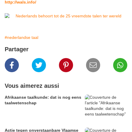
http://wals.info/
#nederlandse taal
Partager
Vous aimerez aussi
Afrikaanse taalkunde: dat is nog eens
taalwetenschap
Actie tegen onverstaanbare Vlaamse