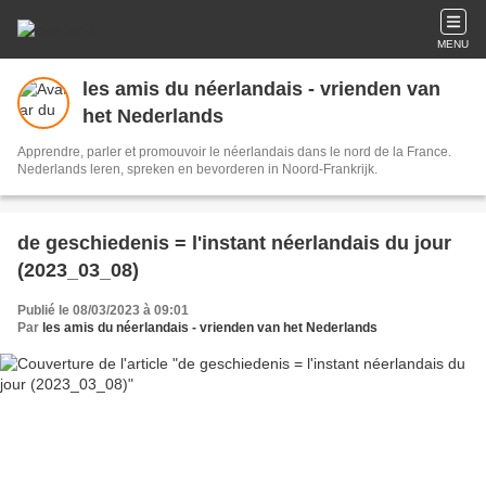
MENU
les amis du néerlandais - vrienden van
het Nederlands
Apprendre, parler et promouvoir le néerlandais dans le nord de la France.
Nederlands leren, spreken en bevorderen in Noord-Frankrijk.
de geschiedenis = l'instant néerlandais du jour
(2023_03_08)
Publié le 08/03/2023 à 09:01
Par
les amis du néerlandais - vrienden van het Nederlands