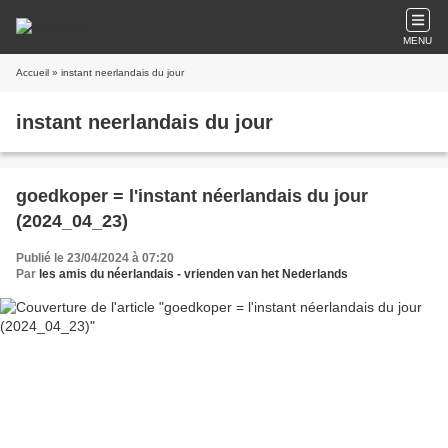
MENU
Accueil
» instant neerlandais du jour
instant neerlandais du jour
goedkoper = l'instant néerlandais du jour
(2024_04_23)
Publié le 23/04/2024 à 07:20
Par
les amis du néerlandais - vrienden van het Nederlands