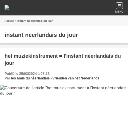
MENU
Accueil
» instant neerlandais du jour
instant neerlandais du jour
het muziekinstrument = l'instant néerlandais du
jour
Publié le 25/03/2024 à 08:13
Par
les amis du néerlandais - vrienden van het Nederlands