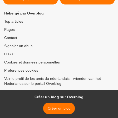
Hébergé par Overblog
Top articles
Pages
Contact
Signaler un abus
C.G.U.
Cookies et données personnelles
Préférences cookies
Voir le profil de les amis du néerlandais - vrienden van het
Nederlands sur le portail Overblog
Créer un blog sur Overblog
Créer un blog