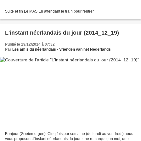
Suite et fin Le MAS En attendant le train pour rentrer
L'instant néerlandais du jour (2014_12_19)
Publié le 19/12/2014 à 07:32
Par
Les amis du néerlandais - Vrienden van het Nederlands
Bonjour (Goeiemorgen), Cinq fois par semaine (du lundi au vendredi) nous
vous proposons l'instant néerlandais du jour: une remarque, un mot, une