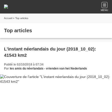
MENU
Accueil
» Top articles
Top articles
L'instant néerlandais du jour (2018_10_02):
41543 km2
Publié le 02/10/2018 à 07:34
Par
les amis du néerlandais - vrienden van het Nederlands