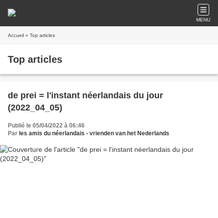
MENU
Accueil
» Top articles
Top articles
de prei = l'instant néerlandais du jour
(2022_04_05)
Publié le 05/04/2022 à 06:46
Par
les amis du néerlandais - vrienden van het Nederlands