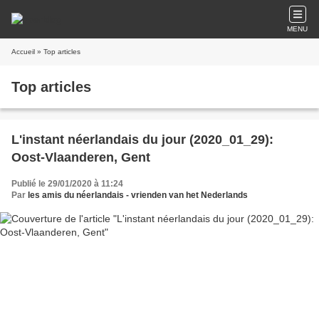
MENU
Accueil
» Top articles
Top articles
L'instant néerlandais du jour (2020_01_29):
Oost-Vlaanderen, Gent
Publié le 29/01/2020 à 11:24
Par
les amis du néerlandais - vrienden van het Nederlands