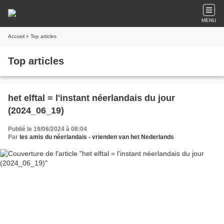
MENU
Accueil
» Top articles
Top articles
het elftal = l'instant néerlandais du jour
(2024_06_19)
Publié le 19/06/2024 à 08:04
Par
les amis du néerlandais - vrienden van het Nederlands