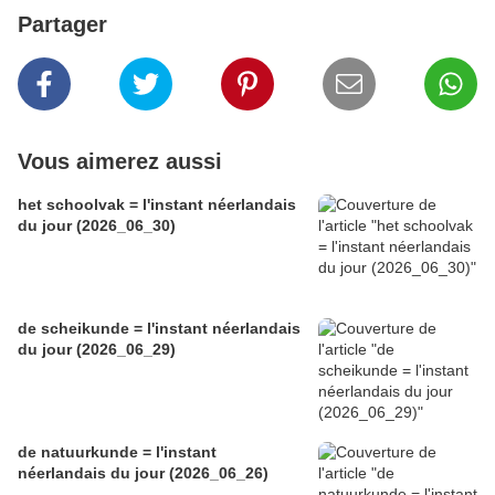
Partager
Vous aimerez aussi
het schoolvak = l'instant néerlandais
du jour (2026_06_30)
de scheikunde = l'instant néerlandais
du jour (2026_06_29)
de natuurkunde = l'instant
néerlandais du jour (2026_06_26)