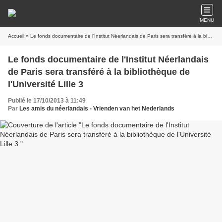
MENU
Accueil
» Le fonds documentaire de l'Institut Néerlandais de Paris sera transféré à la bibliothèque de l'Université Lille 3
Le fonds documentaire de l'Institut Néerlandais
de Paris sera transféré à la bibliothèque de
l'Université Lille 3
Publié le 17/10/2013 à 11:49
Par
Les amis du néerlandais - Vrienden van het Nederlands