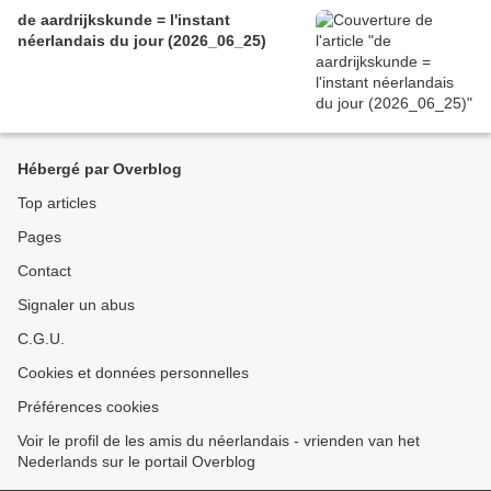
de aardrijkskunde = l'instant
néerlandais du jour (2026_06_25)
Hébergé par Overblog
Top articles
Pages
Contact
Signaler un abus
C.G.U.
Cookies et données personnelles
Préférences cookies
Voir le profil de les amis du néerlandais - vrienden van het
Nederlands sur le portail Overblog