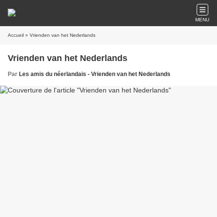
MENU
Accueil
» Vrienden van het Nederlands
Vrienden van het Nederlands
Par
Les amis du néerlandais - Vrienden van het Nederlands