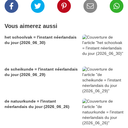
Vous aimerez aussi
het schoolvak = l'instant néerlandais
du jour (2026_06_30)
de scheikunde = l'instant néerlandais
du jour (2026_06_29)
de natuurkunde = l'instant
néerlandais du jour (2026_06_26)