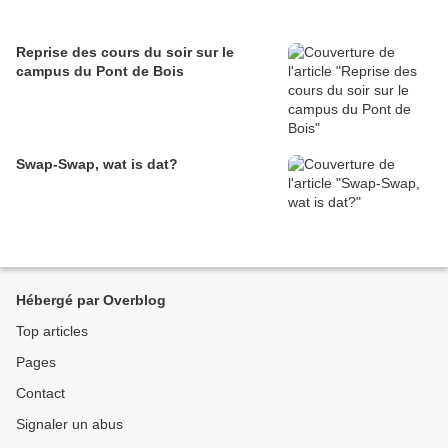
Reprise des cours du soir sur le
campus du Pont de Bois
Swap-Swap, wat is dat?
Hébergé par Overblog
Top articles
Pages
Contact
Signaler un abus