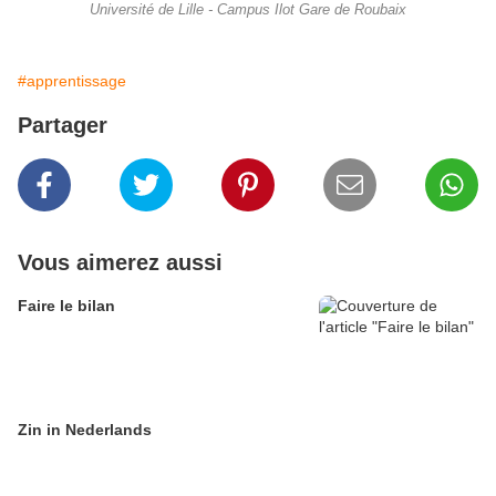
Université de Lille - Campus Ilot Gare de Roubaix
#apprentissage
Partager
Vous aimerez aussi
Faire le bilan
Zin in Nederlands