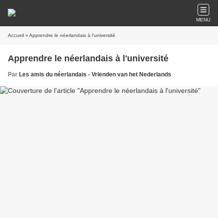
MENU
Accueil
» Apprendre le néerlandais à l'université
Apprendre le néerlandais à l'université
Par
Les amis du néerlandais - Vrienden van het Nederlands