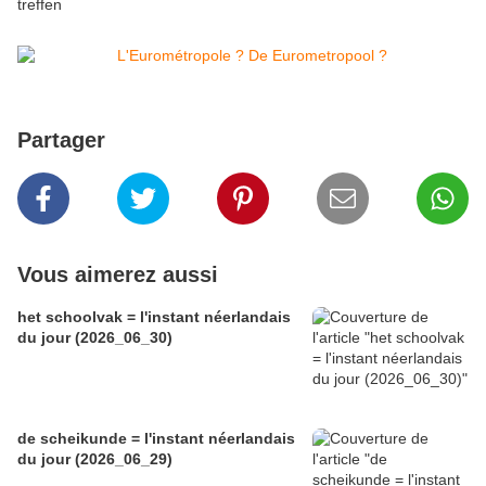
treffen
Partager
Vous aimerez aussi
het schoolvak = l'instant néerlandais
du jour (2026_06_30)
de scheikunde = l'instant néerlandais
du jour (2026_06_29)