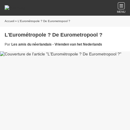
MENU
Accueil
» L'Eurométropole ? De Eurometropool ?
L'Eurométropole ? De Eurometropool ?
Par
Les amis du néerlandais - Vrienden van het Nederlands