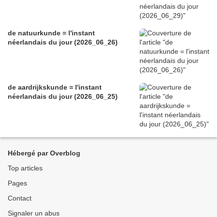
de natuurkunde = l'instant
néerlandais du jour (2026_06_26)
de aardrijkskunde = l'instant
néerlandais du jour (2026_06_25)
Hébergé par Overblog
Top articles
Pages
Contact
Signaler un abus