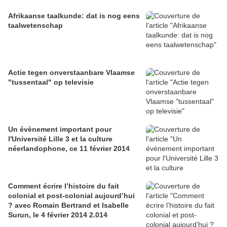
Afrikaanse taalkunde: dat is nog eens
taalwetenschap
Actie tegen onverstaanbare Vlaamse
"tussentaal" op televisie
Un évènement important pour
l'Université Lille 3 et la culture
néerlandophone, ce 11 février 2014
Comment écrire l’histoire du fait
colonial et post-colonial aujourd’hui
? avec Romain Bertrand et Isabelle
Surun, le 4 février 2014 2.014