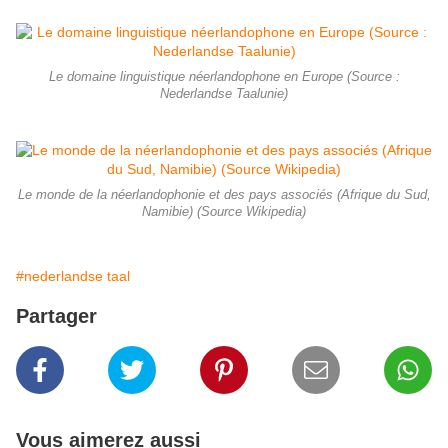
Le domaine linguistique néerlandophone en Europe (Source :
Nederlandse Taalunie)
Le monde de la néerlandophonie et des pays associés (Afrique du Sud,
Namibie) (Source Wikipedia)
#nederlandse taal
Partager
Vous aimerez aussi