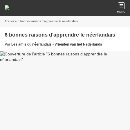
MENU
Accueil
» 6 bonnes raisons d'apprendre le néerlandais
6 bonnes raisons d'apprendre le néerlandais
Par
Les amis du néerlandais - Vrienden van het Nederlands