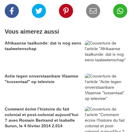
Vous aimerez aussi
Afrikaanse taalkunde: dat is nog eens
taalwetenschap
Actie tegen onverstaanbare Vlaamse
"tussentaal" op televisie
Comment écrire l’histoire du fait
colonial et post-colonial aujourd’hui
? avec Romain Bertrand et Isabelle
Surun, le 4 février 2014 2.014