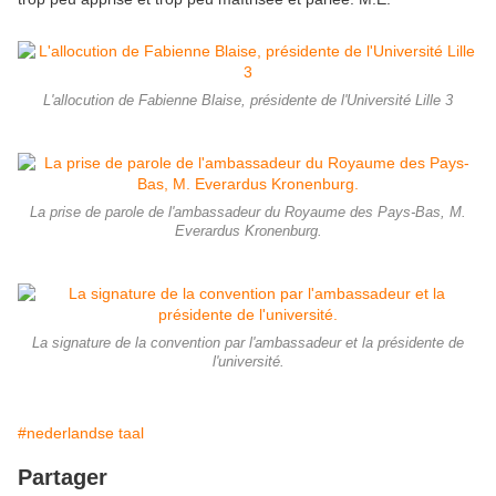
L'allocution de Fabienne Blaise, présidente de l'Université Lille 3
La prise de parole de l'ambassadeur du Royaume des Pays-Bas, M.
Everardus Kronenburg.
La signature de la convention par l'ambassadeur et la présidente de
l'université.
#nederlandse taal
Partager