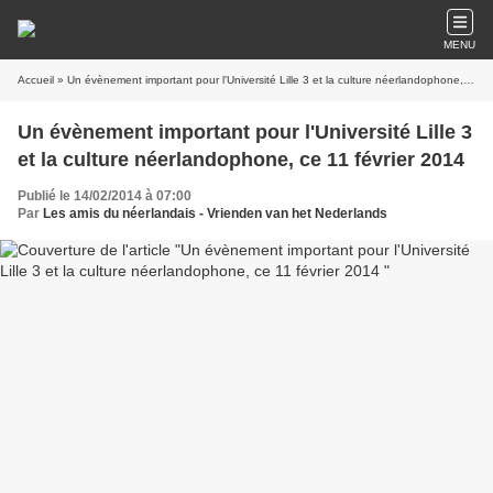
MENU
Accueil
» Un évènement important pour l'Université Lille 3 et la culture néerlandophone, ce 11 février 2014
Un évènement important pour l'Université Lille 3
et la culture néerlandophone, ce 11 février 2014
Publié le 14/02/2014 à 07:00
Par
Les amis du néerlandais - Vrienden van het Nederlands