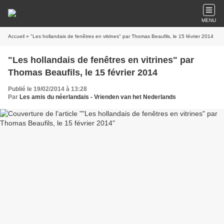
MENU
Accueil
» "Les hollandais de fenêtres en vitrines" par Thomas Beaufils, le 15 février 2014
"Les hollandais de fenêtres en vitrines" par
Thomas Beaufils, le 15 février 2014
Publié le 19/02/2014 à 13:28
Par
Les amis du néerlandais - Vrienden van het Nederlands