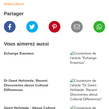
#interculturel
Partager
Vous aimerez aussi
Echange Erasmus
Dr Geert Hofstede: Recent
Discoveries about Cultural
Differences
Geert Hofstede : About Culture