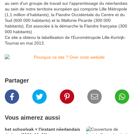
au sein d'un groupe de travail sur l'apprentissage du néerlandais
au sein de notre territoire européen qui comporte Lille Métropole
(1,1 million d'habitants), la Flandre Occidentale du Centre et du
Sud (600 000 habitants) et la Wallonie Picarde (300 000
habitants). Est associée à la démarche la Flandre française (300
000 habitants) .
Ce site a obtenu la labellisation de l'Eurométropole Lille-Kortrijk-
Tournai en mai 2013.
Partager
Vous aimerez aussi
het schoolvak = l'instant néerlandais