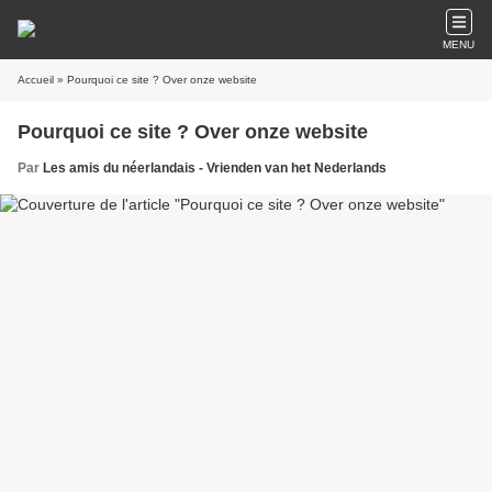
MENU
Accueil
» Pourquoi ce site ? Over onze website
Pourquoi ce site ? Over onze website
Par
Les amis du néerlandais - Vrienden van het Nederlands