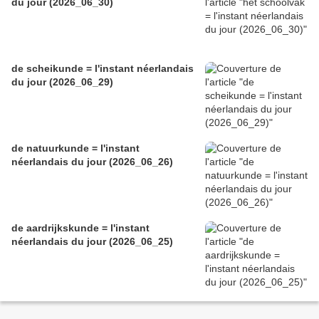
du jour (2026_06_30)
de scheikunde = l'instant néerlandais
du jour (2026_06_29)
de natuurkunde = l'instant
néerlandais du jour (2026_06_26)
de aardrijkskunde = l'instant
néerlandais du jour (2026_06_25)