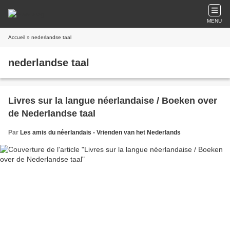
MENU
Accueil
» nederlandse taal
nederlandse taal
Livres sur la langue néerlandaise / Boeken over
de Nederlandse taal
Par
Les amis du néerlandais - Vrienden van het Nederlands