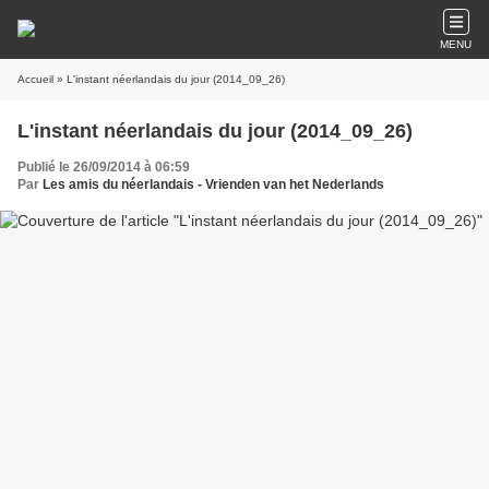
MENU
Accueil
» L'instant néerlandais du jour (2014_09_26)
L'instant néerlandais du jour (2014_09_26)
Publié le 26/09/2014 à 06:59
Par
Les amis du néerlandais - Vrienden van het Nederlands