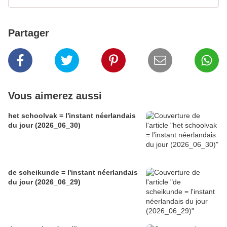
Partager
Vous aimerez aussi
het schoolvak = l'instant néerlandais
du jour (2026_06_30)
de scheikunde = l'instant néerlandais
du jour (2026_06_29)