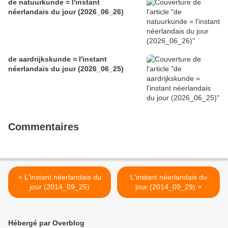
de natuurkunde = l'instant
néerlandais du jour (2026_06_26)
de aardrijkskunde = l'instant
néerlandais du jour (2026_06_25)
Commentaires
< L'instant néerlandais du
L'instant néerlandais du
jour (2014_09_25)
jour (2014_09_29) >
Hébergé par Overblog