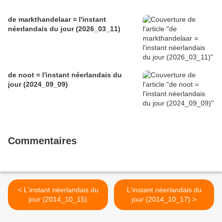
de markthandelaar = l'instant
néerlandais du jour (2026_03_11)
de noot = l'instant néerlandais du
jour (2024_09_09)
Commentaires
< L'instant néerlandais du
L'instant néerlandais du
jour (2014_10_15)
jour (2014_10_17) >