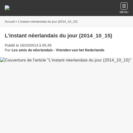
MENU
Accueil
» L'instant néerlandais du jour (2014_10_15)
L'instant néerlandais du jour (2014_10_15)
Publié le 16/10/2014 à 05:45
Par
Les amis du néerlandais - Vrienden van het Nederlands