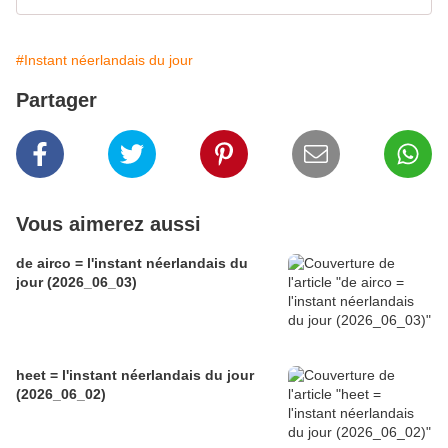
#Instant néerlandais du jour
Partager
Vous aimerez aussi
de airco = l'instant néerlandais du
jour (2026_06_03)
heet = l'instant néerlandais du jour
(2026_06_02)