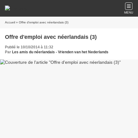
MENU
Accueil
» Offre d'emploi avec néerlandais (3)
Offre d'emploi avec néerlandais (3)
Publié le 10/10/2014 à 11:32
Par
Les amis du néerlandais - Vrienden van het Nederlands