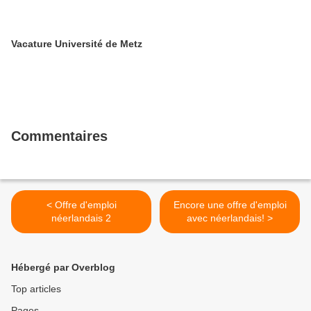
Vacature Université de Metz
Commentaires
< Offre d'emploi
Encore une offre d'emploi
néerlandais 2
avec néerlandais! >
Hébergé par Overblog
Top articles
Pages