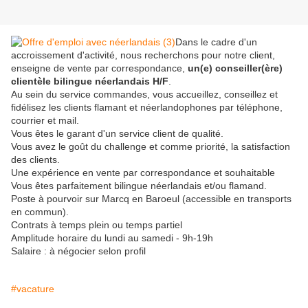
Dans le cadre d'un
accroissement d'activité, nous recherchons pour notre client,
enseigne de vente par correspondance,
un(e) conseiller(ère)
clientèle bilingue néerlandais H/F
.
Au sein du service commandes, vous accueillez, conseillez et
fidélisez les clients flamant et néerlandophones par téléphone,
courrier et mail.
Vous êtes le garant d'un service client de qualité.
Vous avez le goût du challenge et comme priorité, la satisfaction
des clients.
Une expérience en vente par correspondance et souhaitable
Vous êtes parfaitement bilingue néerlandais et/ou flamand.
Poste à pourvoir sur Marcq en Baroeul (accessible en transports
en commun).
Contrats à temps plein ou temps partiel
Amplitude horaire du lundi au samedi - 9h-19h
Salaire : à négocier selon profil
#vacature