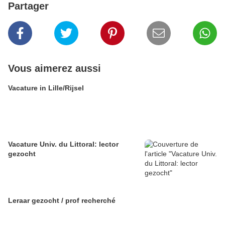
Partager
Vous aimerez aussi
Vacature in Lille/Rijsel
Vacature Univ. du Littoral: lector
gezocht
Leraar gezocht / prof recherché