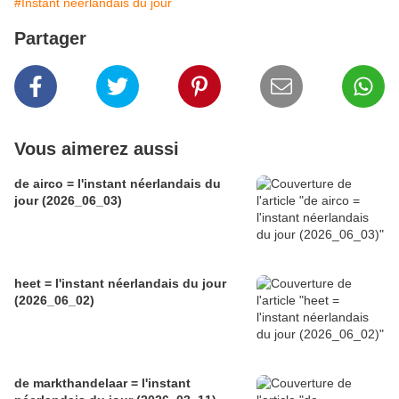
#Instant néerlandais du jour
Partager
Vous aimerez aussi
de airco = l'instant néerlandais du
jour (2026_06_03)
heet = l'instant néerlandais du jour
(2026_06_02)
de markthandelaar = l'instant