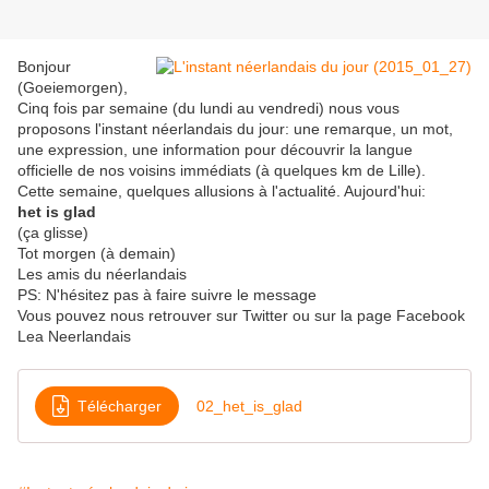
Bonjour
(Goeiemorgen),
Cinq fois par semaine (du lundi au vendredi) nous vous
proposons l'instant néerlandais du jour: une remarque, un mot,
une expression, une information pour découvrir la langue
officielle de nos voisins immédiats (à quelques km de Lille).
Cette semaine, quelques allusions à l'actualité. Aujourd'hui:
het is glad
(ça glisse)
Tot morgen (à demain)
Les amis du néerlandais
PS: N'hésitez pas à faire suivre le message
Vous pouvez nous retrouver sur Twitter ou sur la page Facebook
Lea Neerlandais
Télécharger
02_het_is_glad