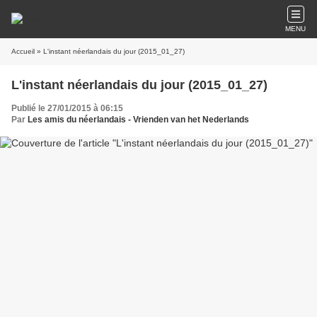
MENU
Accueil
» L'instant néerlandais du jour (2015_01_27)
L'instant néerlandais du jour (2015_01_27)
Publié le 27/01/2015 à 06:15
Par
Les amis du néerlandais - Vrienden van het Nederlands