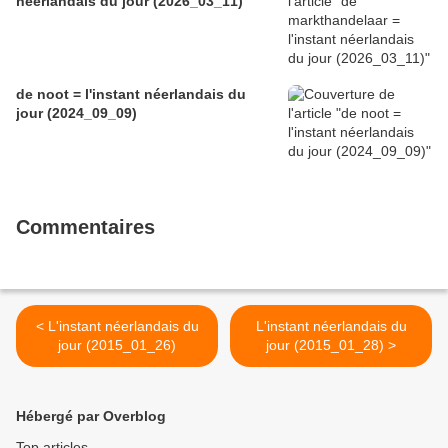
néerlandais du jour (2026_03_11)
de noot = l'instant néerlandais du
jour (2024_09_09)
Commentaires
< L'instant néerlandais du
L'instant néerlandais du
jour (2015_01_26)
jour (2015_01_28) >
Hébergé par Overblog
Top articles