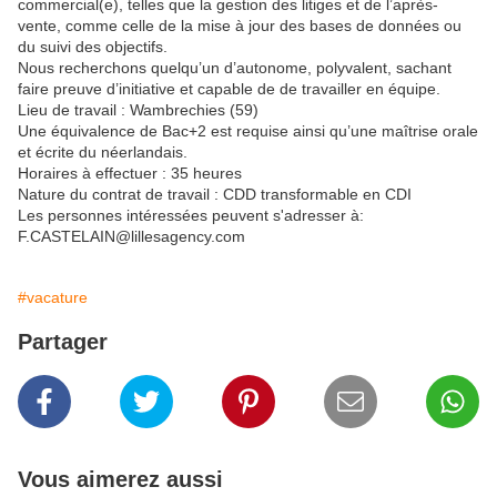
commercial(e), telles que la gestion des litiges et de l’après-
vente, comme celle de la mise à jour des bases de données ou
du suivi des objectifs.
Nous recherchons quelqu’un d’autonome, polyvalent, sachant
faire preuve d’initiative et capable de de travailler en équipe.
Lieu de travail : Wambrechies (59)
Une équivalence de Bac+2 est requise ainsi qu’une maîtrise orale
et écrite du néerlandais.
Horaires à effectuer : 35 heures
Nature du contrat de travail : CDD transformable en CDI
Les personnes intéressées peuvent s'adresser à:
F.CASTELAIN@lillesagency.com
#vacature
Partager
Vous aimerez aussi