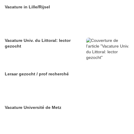
Vacature in Lille/Rijsel
Vacature Univ. du Littoral: lector
gezocht
Leraar gezocht / prof recherché
Vacature Université de Metz