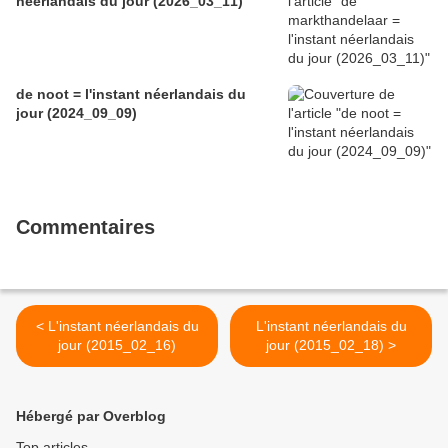
néerlandais du jour (2026_03_11)
de noot = l'instant néerlandais du
jour (2024_09_09)
Commentaires
< L'instant néerlandais du
L'instant néerlandais du
jour (2015_02_16)
jour (2015_02_18) >
Hébergé par Overblog
Top articles