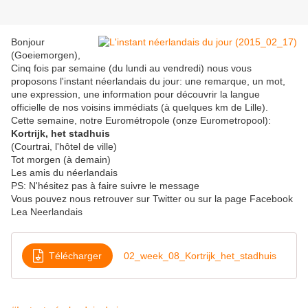
Bonjour
(Goeiemorgen),
Cinq fois par semaine (du lundi au vendredi) nous vous
proposons l'instant néerlandais du jour: une remarque, un mot,
une expression, une information pour découvrir la langue
officielle de nos voisins immédiats (à quelques km de Lille).
Cette semaine, notre Eurométropole (onze Eurometropool):
Kortrijk, het stadhuis
(Courtrai, l'hôtel de ville)
Tot morgen (à demain)
Les amis du néerlandais
PS: N'hésitez pas à faire suivre le message
Vous pouvez nous retrouver sur Twitter ou sur la page Facebook
Lea Neerlandais
Télécharger
02_week_08_Kortrijk_het_stadhuis