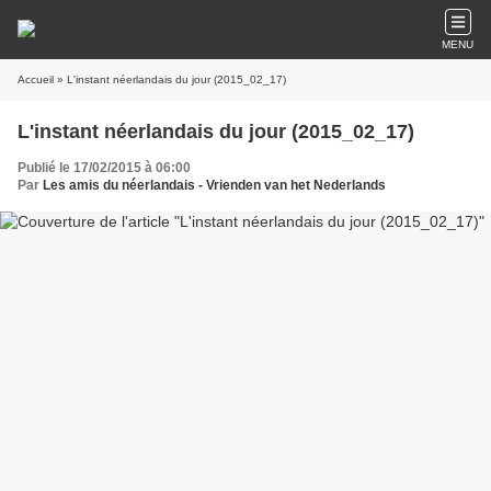
MENU
Accueil
» L'instant néerlandais du jour (2015_02_17)
L'instant néerlandais du jour (2015_02_17)
Publié le 17/02/2015 à 06:00
Par
Les amis du néerlandais - Vrienden van het Nederlands