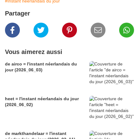
#Instant néerlandais du jour
Partager
Vous aimerez aussi
de airco = l'instant néerlandais du
jour (2026_06_03)
heet = l'instant néerlandais du jour
(2026_06_02)
de markthandelaar = l'instant