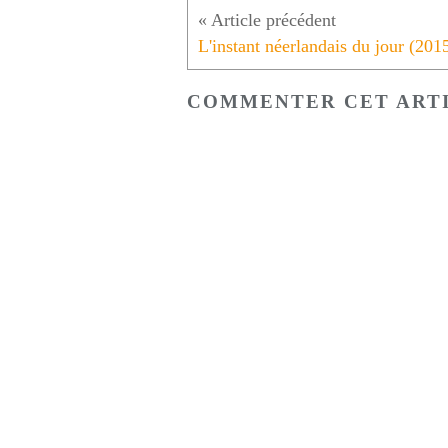
COMMENTER CET ART