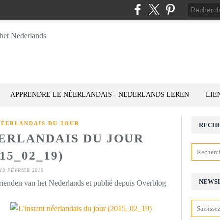
APPRENDRE LE NÉERLANDAIS - NEDERLANDS LEREN
LIE
NÉERLANDAIS DU JOUR
RECH
ÉERLANDAIS DU JOUR
015_02_19)
19 FÉVRIER 2015
NEWS
rienden van het Nederlands et publié depuis Overblog