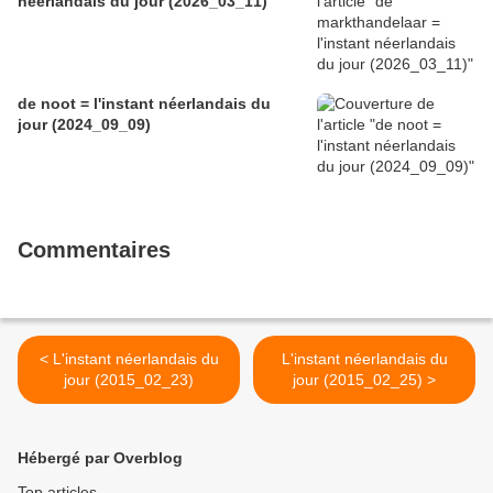
néerlandais du jour (2026_03_11)
de noot = l'instant néerlandais du
jour (2024_09_09)
Commentaires
< L'instant néerlandais du
L'instant néerlandais du
jour (2015_02_23)
jour (2015_02_25) >
Hébergé par Overblog
Top articles