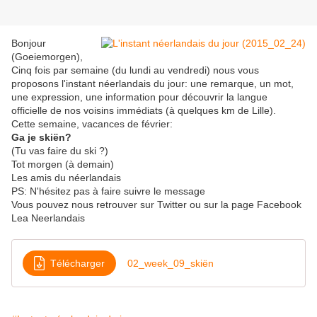
Bonjour
(Goeiemorgen),
Cinq fois par semaine (du lundi au vendredi) nous vous
proposons l'instant néerlandais du jour: une remarque, un mot,
une expression, une information pour découvrir la langue
officielle de nos voisins immédiats (à quelques km de Lille).
Cette semaine, vacances de février:
Ga je skiën?
(Tu vas faire du ski ?)
Tot morgen (à demain)
Les amis du néerlandais
PS: N'hésitez pas à faire suivre le message
Vous pouvez nous retrouver sur Twitter ou sur la page Facebook
Lea Neerlandais
Télécharger
02_week_09_skiën