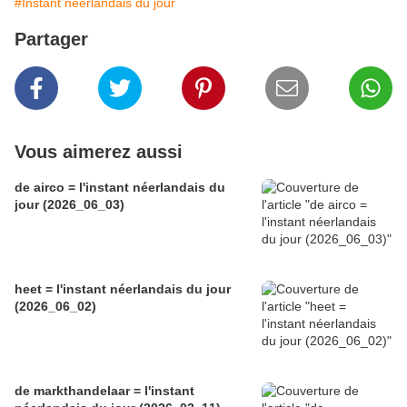
#Instant néerlandais du jour
Partager
Vous aimerez aussi
de airco = l'instant néerlandais du
jour (2026_06_03)
heet = l'instant néerlandais du jour
(2026_06_02)
de markthandelaar = l'instant