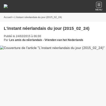
MENU
Accueil
» L'instant néerlandais du jour (2015_02_24)
L'instant néerlandais du jour (2015_02_24)
Publié le 24/02/2015 à 06:00
Par
Les amis du néerlandais - Vrienden van het Nederlands