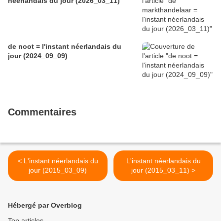
néerlandais du jour (2026_03_11)
de noot = l'instant néerlandais du
jour (2024_09_09)
Commentaires
< L'instant néerlandais du
L'instant néerlandais du
jour (2015_03_09)
jour (2015_03_11) >
Hébergé par Overblog
Top articles