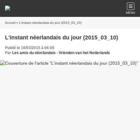
MENU
Accueil
» L'instant néerlandais du jour (2015_03_10)
L'instant néerlandais du jour (2015_03_10)
Publié le 10/03/2015 à 06:00
Par
Les amis du néerlandais - Vrienden van het Nederlands