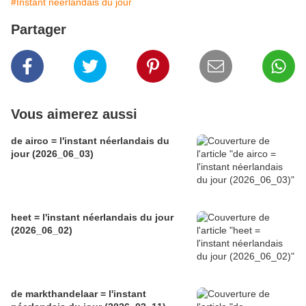
#Instant néerlandais du jour
Partager
Vous aimerez aussi
de airco = l'instant néerlandais du
jour (2026_06_03)
heet = l'instant néerlandais du jour
(2026_06_02)
de markthandelaar = l'instant