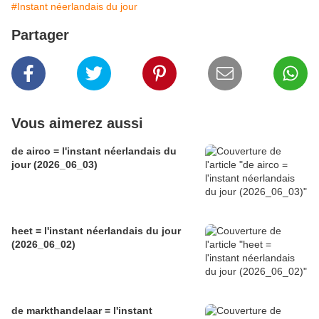
#Instant néerlandais du jour
Partager
Vous aimerez aussi
de airco = l'instant néerlandais du
jour (2026_06_03)
heet = l'instant néerlandais du jour
(2026_06_02)
de markthandelaar = l'instant