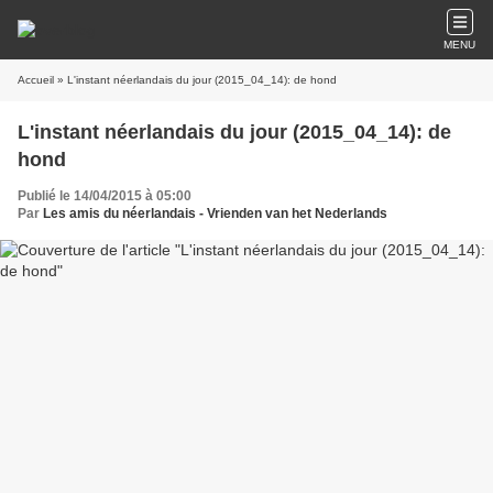
MENU
Accueil
» L'instant néerlandais du jour (2015_04_14): de hond
L'instant néerlandais du jour (2015_04_14): de
hond
Publié le 14/04/2015 à 05:00
Par
Les amis du néerlandais - Vrienden van het Nederlands