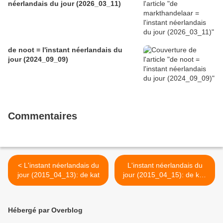
néerlandais du jour (2026_03_11)
de noot = l'instant néerlandais du
jour (2024_09_09)
Commentaires
< L'instant néerlandais du
L'instant néerlandais du
jour (2015_04_13): de kat
jour (2015_04_15): de koe
>
Hébergé par Overblog