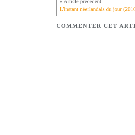
COMMENTER CET ART