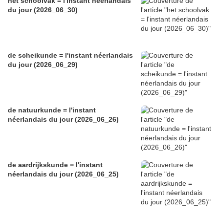
het schoolvak = l'instant néerlandais
du jour (2026_06_30)
de scheikunde = l'instant néerlandais
du jour (2026_06_29)
de natuurkunde = l'instant
néerlandais du jour (2026_06_26)
de aardrijkskunde = l'instant
néerlandais du jour (2026_06_25)