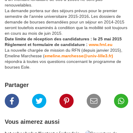
renouvelables.
La demande portera sur des séjours prévus pour le premier
semestre de l’année universitaire 2015-2016
.
Les dossiers de
demande de bourses demandées pour un séjour en 2014-2015
seront toutefois examinés à condition que la mobilité soit toujours
en cours au mois de juin 2015.
Date limite de réception des candidatures : le 25 mai 2015
Règlement et formulaire de candidature :
www.frnl.eu
La nouvelle chargée de mission du RFN (depuis janvier 2015),
Emeline Marchesse (
emeline.marchesse@univ-lille3.fr)
répondra à toutes vos questions concernant le programme de
bourses Eole.
Partager
Vous aimerez aussi