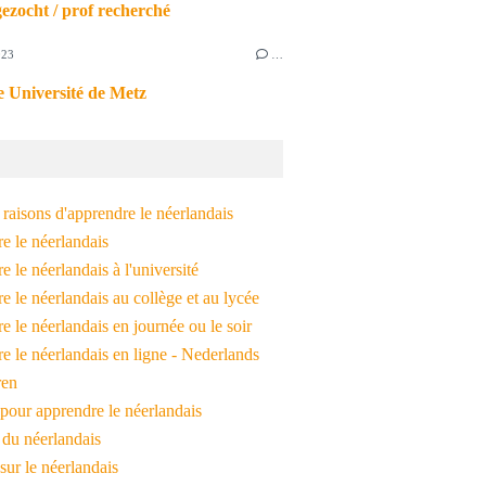
ezocht / prof recherché
023
…
 Université de Metz
raisons d'apprendre le néerlandais
e le néerlandais
 le néerlandais à l'université
 le néerlandais au collège et au lycée
 le néerlandais en journée ou le soir
e le néerlandais en ligne - Nederlands
ren
pour apprendre le néerlandais
 du néerlandais
 sur le néerlandais