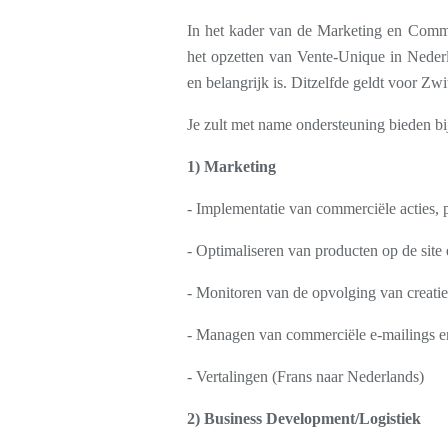
In het kader van de Marketing en Comm
het opzetten van Vente-Unique in Nederl
en belangrijk is. Ditzelfde geldt voor Zwi
Je zult met name ondersteuning bieden bi
1) Marketing
- Implementatie van commerciële acties, 
- Optimaliseren van producten op de sit
- Monitoren van de opvolging van creatiev
- Managen van commerciële e-mailings en
- Vertalingen (Frans naar Nederlands)
2) Business Development/Logistiek