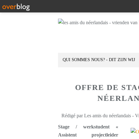
QUI SOMMES NOUS? - DIT ZIJN WIJ
OFFRE DE STA
NÉERLAN
Rédigé par Les amis du néerlandais - V
Stage / werkstudent «
Assistent projectleider