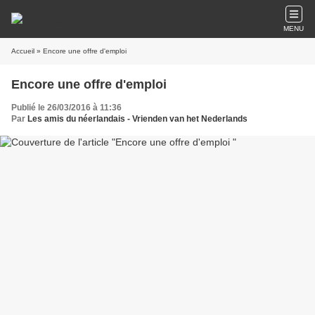
MENU
Accueil
» Encore une offre d'emploi
Encore une offre d'emploi
Publié le 26/03/2016 à 11:36
Par
Les amis du néerlandais - Vrienden van het Nederlands