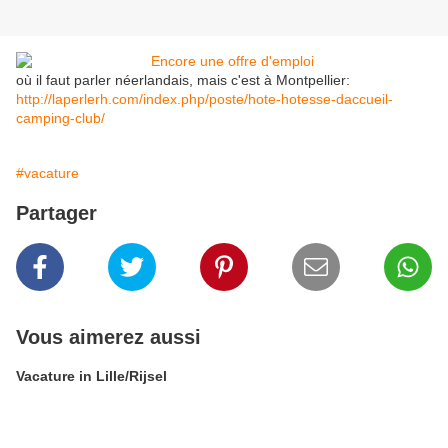
où il faut parler néerlandais, mais c'est à Montpellier:
http://laperlerh.com/index.php/poste/hote-hotesse-daccueil-
camping-club/
#vacature
Partager
Vous aimerez aussi
Vacature in Lille/Rijsel