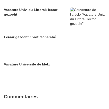
Vacature Univ. du Littoral: lector
gezocht
Leraar gezocht / prof recherché
Vacature Université de Metz
Commentaires