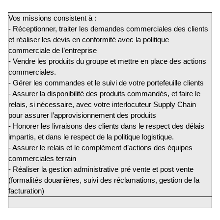
Vos missions consistent à :
- Réceptionner, traiter les demandes commerciales des clients
et réaliser les devis en conformité avec la politique
commerciale de l’entreprise
- Vendre les produits du groupe et mettre en place des actions
commerciales.
- Gérer les commandes et le suivi de votre portefeuille clients
- Assurer la disponibilité des produits commandés, et faire le
relais, si nécessaire, avec votre interlocuteur Supply Chain
pour assurer l’approvisionnement des produits
- Honorer les livraisons des clients dans le respect des délais
impartis, et dans le respect de la politique logistique.
- Assurer le relais et le complément d’actions des équipes
commerciales terrain
- Réaliser la gestion administrative pré vente et post vente
(formalités douanières, suivi des réclamations, gestion de la
facturation)