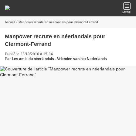
MENU
Accueil
» Manpower recrute en néerlandais pour Clermont-Ferrand
Manpower recrute en néerlandais pour
Clermont-Ferrand
Publié le 23/10/2016 à 15:34
Par
Les amis du néerlandais - Vrienden van het Nederlands