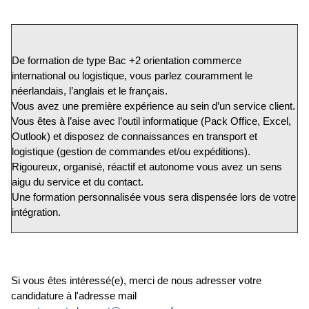
De formation de type Bac +2 orientation commerce
international ou logistique, vous parlez couramment le
néerlandais, l’anglais et le français.
Vous avez une première expérience au sein d’un service client.
Vous êtes à l’aise avec l’outil informatique (Pack Office, Excel,
Outlook) et disposez de connaissances en transport et
logistique (gestion de commandes et/ou expéditions).
Rigoureux, organisé, réactif et autonome vous avez un sens
aigu du service et du contact.
Une formation personnalisée vous sera dispensée lors de votre
intégration.
Si vous êtes intéressé(e), merci de nous adresser votre
candidature à l'adresse mail