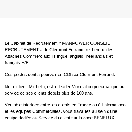
Le Cabinet de Recrutement « MANPOWER CONSEIL
RECRUTEMENT » de Clermont Ferrand, recherche des
Attachés Commerciaux Trilingue, anglais, néerlandais et
français H/F.
Ces postes sont à pourvoir en CDI sur Clermont Ferrand.
Notre client,
Michelin
, est le leader Mondial du pneumatique au
service de ses clients depuis plus de 100 ans.
Véritable interface entre les clients en France ou à l’international
et les équipes Commerciales, vous travaillez au sein d’une
équipe dédiée au Service du client sur la zone BENELUX.