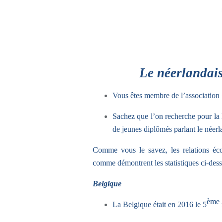
Le néerlandais
Vous êtes membre de l’association 
Sachez que l’on recherche pour la 
de jeunes diplômés parlant le néerl
Comme vous le savez, les relations éc
comme démontrent les statistiques ci-dess
Belgique
ème
La Belgique était en 2016 le 5