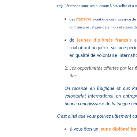
régulièrement pour ses bureaux à Bruxelles et à
des
stagiaires
ayant une connaissance de l
loi française : stages de 2 mois et stages d
de
jeunes diplômés français
a
souhaitant acquérir, sur une péri
en qualité de Volontaire Internati
Les opportunités offertes par les 
Bas:
On recense en Belgique et aux Pa
volontariat international en entrep
bonne connaissance de la langue né
C’est ainsi que vous pouvez utilement ca
si vous êtes un
jeune diplômé fra