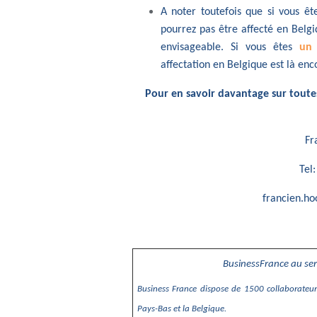
A noter toutefois que si vous ê
pourrez pas être affecté en Belgi
envisageable. Si vous êtes
un 
affectation en Belgique est là enc
Pour en savoir davantage sur toutes
Fr
Tel
francien.ho
BusinessFrance au ser
Business France dispose de 1500 collaborateur
Pays-Bas et la Belgique.