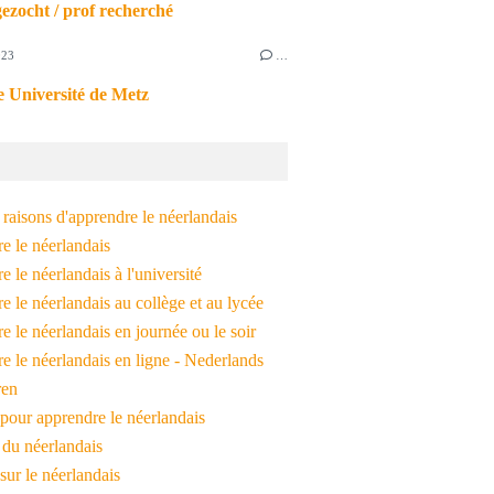
ezocht / prof recherché
023
…
 Université de Metz
raisons d'apprendre le néerlandais
e le néerlandais
 le néerlandais à l'université
 le néerlandais au collège et au lycée
 le néerlandais en journée ou le soir
e le néerlandais en ligne - Nederlands
ren
pour apprendre le néerlandais
 du néerlandais
 sur le néerlandais