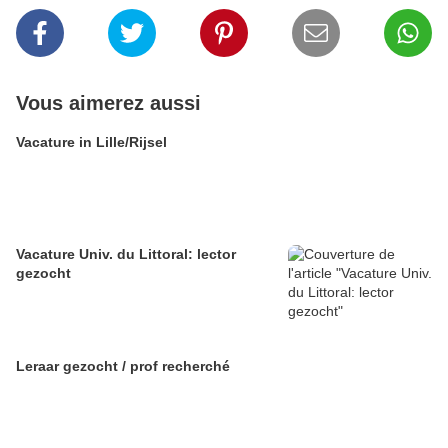
Vous aimerez aussi
Vacature in Lille/Rijsel
Vacature Univ. du Littoral: lector
gezocht
Leraar gezocht / prof recherché