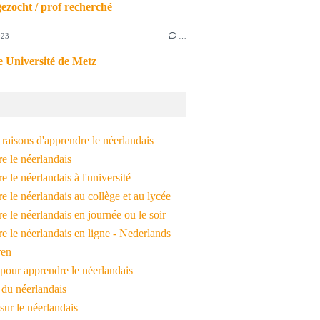
ezocht / prof recherché
023
…
 Université de Metz
raisons d'apprendre le néerlandais
e le néerlandais
 le néerlandais à l'université
 le néerlandais au collège et au lycée
 le néerlandais en journée ou le soir
e le néerlandais en ligne - Nederlands
ren
pour apprendre le néerlandais
 du néerlandais
 sur le néerlandais