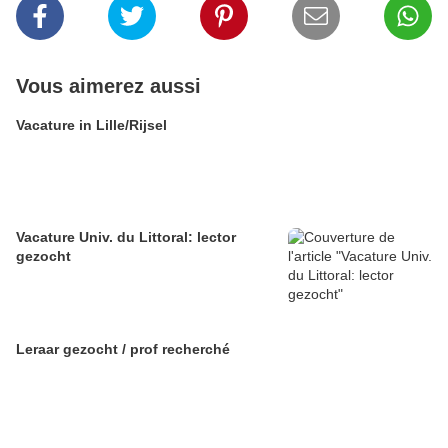
Vous aimerez aussi
Vacature in Lille/Rijsel
Vacature Univ. du Littoral: lector
gezocht
Leraar gezocht / prof recherché