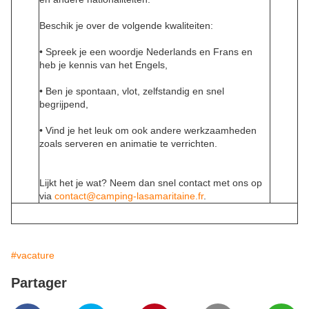
Beschik je over de volgende kwaliteiten:
• Spreek je een woordje Nederlands en Frans en
heb je kennis van het Engels,
• Ben je spontaan, vlot, zelfstandig en snel
begrijpend,
• Vind je het leuk om ook andere werkzaamheden
zoals serveren en animatie te verrichten.
Lijkt het je wat? Neem dan snel contact met ons op
via
contact@camping-lasamaritaine.
fr
.
#vacature
Partager