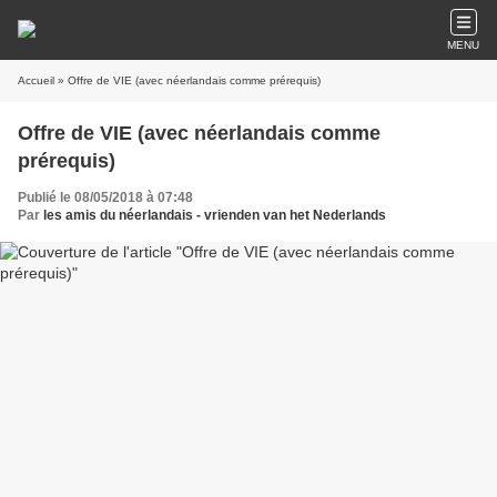
MENU
Accueil
» Offre de VIE (avec néerlandais comme prérequis)
Offre de VIE (avec néerlandais comme
prérequis)
Publié le 08/05/2018 à 07:48
Par
les amis du néerlandais - vrienden van het Nederlands