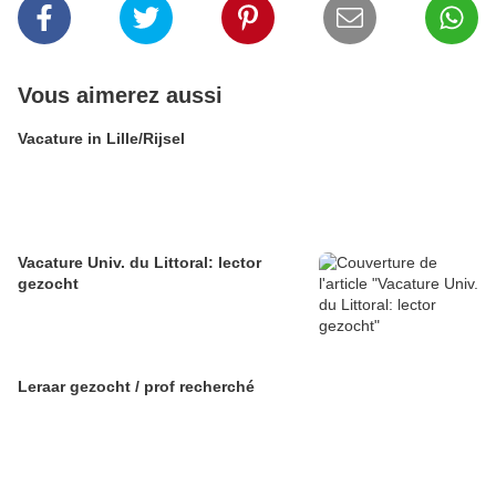
Vous aimerez aussi
Vacature in Lille/Rijsel
Vacature Univ. du Littoral: lector
gezocht
Leraar gezocht / prof recherché