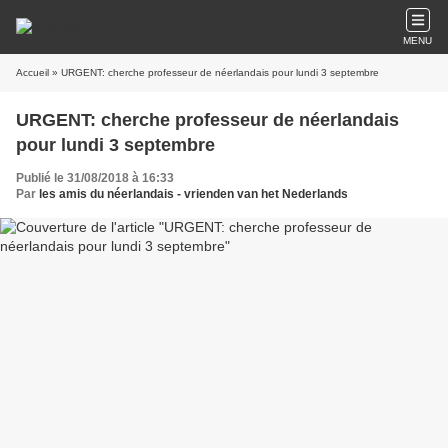
MENU
Accueil
» URGENT: cherche professeur de néerlandais pour lundi 3 septembre
URGENT: cherche professeur de néerlandais
pour lundi 3 septembre
Publié le 31/08/2018 à 16:33
Par
les amis du néerlandais - vrienden van het Nederlands