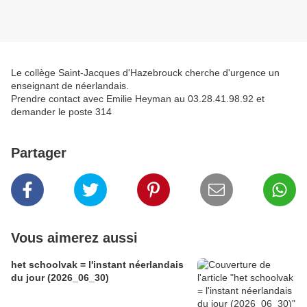
Le collège Saint-Jacques d'Hazebrouck cherche d'urgence un
enseignant de néerlandais.
Prendre contact avec Emilie Heyman au 03.28.41.98.92 et
demander le poste 314
Partager
Vous aimerez aussi
het schoolvak = l'instant néerlandais
du jour (2026_06_30)