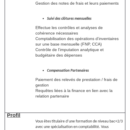
Gestion des notes de frais et leurs paiements
Suivi des clôtures mensuelles
Effectue les contrôles et analyses de
cohérence nécessaires
Comptabilisation des opérations d’inventaires
sur une base mensuelle (FNP, CCA)
Contrôle de l’imputation analytique et
budgétaire des dépenses
Compensation Partenaires
Paiement des relevés de prestation / frais de
gestion
Requêtes liées à la finance en lien avec la
relation partenaire
Profil
Vous êtes titulaire d’une formation de niveau bac+2/3
avec une spécialisation en comptabilité. Vous