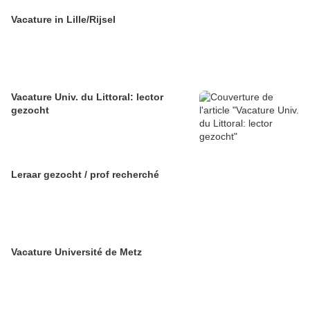
Vacature in Lille/Rijsel
Vacature Univ. du Littoral: lector
gezocht
Leraar gezocht / prof recherché
Vacature Université de Metz