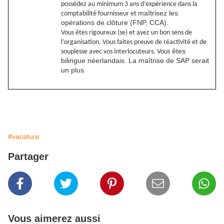
possédez au minimum 3 ans d’expérience dans la
maîtrisez les
comptabilité fournisseur et
opérations de clôture (FNP, CCA).
Vous êtes rigoureux (se) et avez un bon sens de
l’organisation. Vous faites preuve de réactivité et de
êtes
souplesse avec vos interlocuteurs. Vous
bilingue néerlandais. La maîtrise de SAP serait
un plus.
#vacature
Partager
Vous aimerez aussi