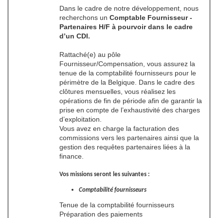
Dans le cadre de notre développement, nous
recherchons un
Comptable Fournisseur -
Partenaires H/F à pourvoir dans le cadre
d’un CDI.
Rattaché(e) au pôle
Fournisseur/Compensation, vous assurez la
tenue de la comptabilité fournisseurs pour le
périmètre de la Belgique. Dans le cadre des
clôtures mensuelles, vous réalisez les
opérations de fin de période afin de garantir la
prise en compte de l’exhaustivité des charges
d’exploitation.
Vous avez en charge la facturation des
commissions vers les partenaires ainsi que la
gestion des requêtes partenaires liées à la
finance.
Vos missions seront les suivantes :
Comptabilité fournisseurs
Tenue de la comptabilité fournisseurs
Préparation des paiements