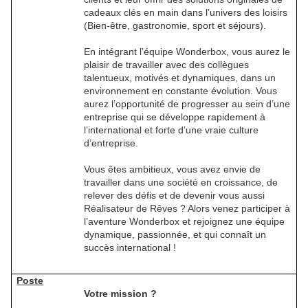
cadeaux clés en main dans l’univers des loisirs
(Bien-être, gastronomie, sport et séjours).
En intégrant l’équipe Wonderbox, vous aurez le
plaisir de travailler avec des collègues
talentueux, motivés et dynamiques, dans un
environnement en constante évolution. Vous
aurez l’opportunité de progresser au sein d’une
entreprise qui se développe rapidement à
l’international et forte d’une vraie culture
d’entreprise.
Vous êtes ambitieux, vous avez envie de
travailler dans une société en croissance, de
relever des défis et de devenir vous aussi
Réalisateur de Rêves ? Alors venez participer à
l’aventure Wonderbox et rejoignez une équipe
dynamique, passionnée, et qui connaît un
succès international !
Poste
Votre mission ?