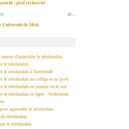
ezocht / prof recherché
023
…
 Université de Metz
raisons d'apprendre le néerlandais
e le néerlandais
 le néerlandais à l'université
 le néerlandais au collège et au lycée
 le néerlandais en journée ou le soir
e le néerlandais en ligne - Nederlands
ren
pour apprendre le néerlandais
 du néerlandais
 sur le néerlandais