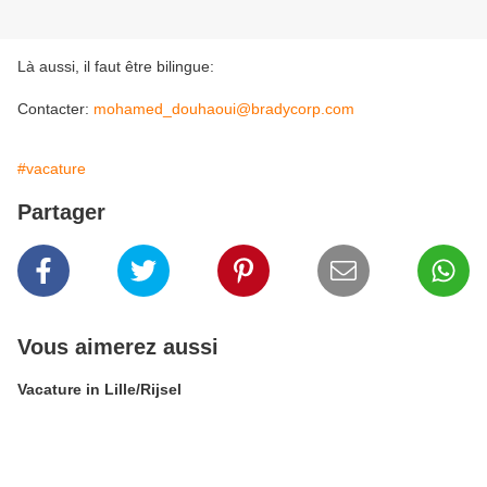
Là aussi, il faut être bilingue:
Contacter:
mohamed_douhaoui@bradycorp.com
#vacature
Partager
Vous aimerez aussi
Vacature in Lille/Rijsel