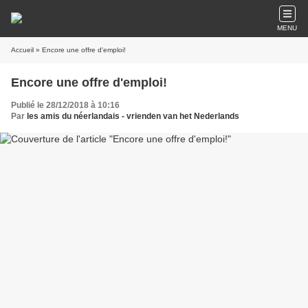
MENU
Accueil
» Encore une offre d'emploi!
Encore une offre d'emploi!
Publié le 28/12/2018 à 10:16
Par
les amis du néerlandais - vrienden van het Nederlands