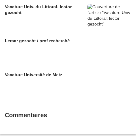
Vacature Univ. du Littoral: lector
gezocht
Leraar gezocht / prof recherché
Vacature Université de Metz
Commentaires