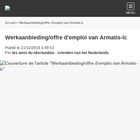
MENU
Accueil
» Werkaanbieding/offre d'emploi van Armatis-lc
Werkaanbieding/offre d'emploi van Armatis-lc
Publié le 21/12/2018 à 09:53
Par
les amis du néerlandais - vrienden van het Nederlands