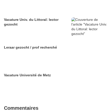
Vacature Univ. du Littoral: lector
gezocht
Leraar gezocht / prof recherché
Vacature Université de Metz
Commentaires