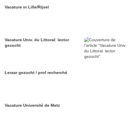
Vacature in Lille/Rijsel
Vacature Univ. du Littoral: lector
gezocht
Leraar gezocht / prof recherché
Vacature Université de Metz