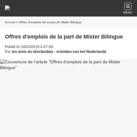
MENU
Accueil
» Offres d'emplois de la part de Mister Bilingue
Offres d'emplois de la part de Mister Bilingue
Publié le 14/02/2019 à 07:06
Par
les amis du néerlandais - vrienden van het Nederlands